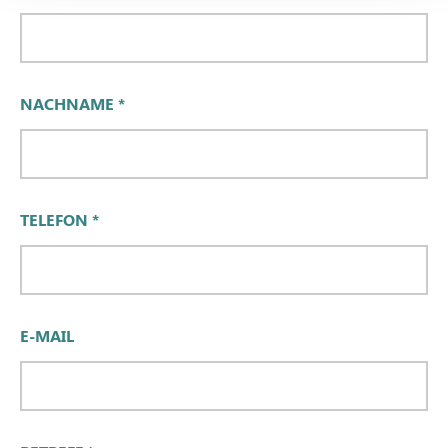
NACHNAME
*
TELEFON
*
E-MAIL