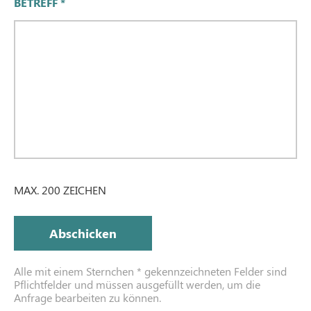
BETREFF
*
MAX. 200 ZEICHEN
Abschicken
Alle mit einem Sternchen * gekennzeichneten Felder sind
Pflichtfelder und müssen ausgefüllt werden, um die
Anfrage bearbeiten zu können.