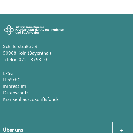
Schillerstraße 23
50968 Köln (Bayenthal)
Telefon 0221 3793- 0
LkSG
HinSchG
Impressum
Datenschutz
Krankenhauszukunftsfonds
Über uns