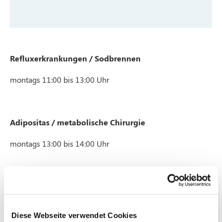
Refluxerkrankungen / Sodbrennen
montags 11:00 bis 13:00 Uhr
Adipositas / metabolische Chirurgie
montags 13:00 bis 14:00 Uhr
Allgemeine Chirurgie / Visceralchirurgie
dienstags 11:00 bis 15:00 Uhr
Diese Webseite verwendet Cookies