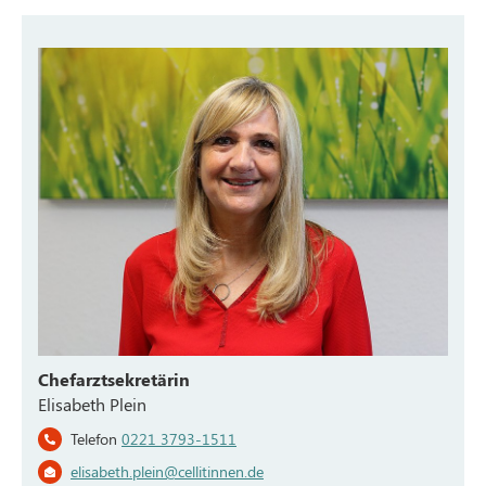
Chefarztsekretärin
Elisabeth Plein
Telefon
0221 3793-1511
elisabeth.plein@cellitinnen.de