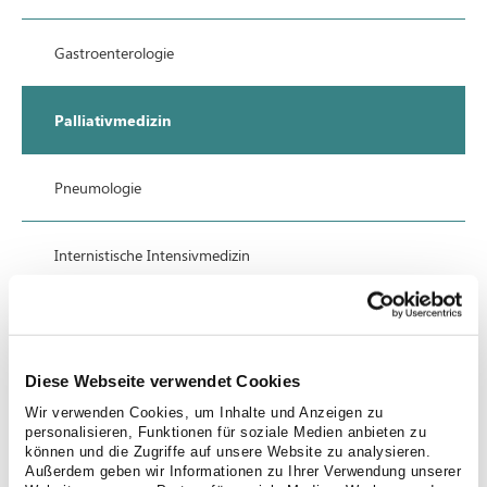
Gastroenterologie
Palliativmedizin
Pneumologie
Internistische Intensivmedizin
Kontakt
Diese Webseite verwendet Cookies
Ihr Termin
Wir verwenden Cookies, um Inhalte und Anzeigen zu
personalisieren, Funktionen für soziale Medien anbieten zu
können und die Zugriffe auf unsere Website zu analysieren.
Fortbildungen
Außerdem geben wir Informationen zu Ihrer Verwendung unserer