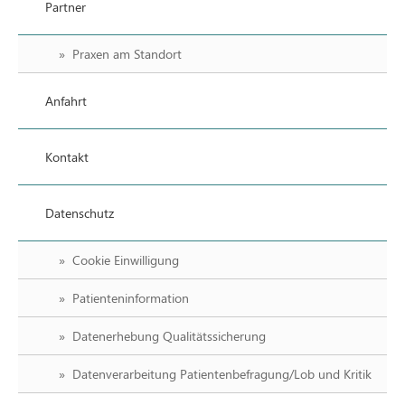
Partner
Praxen am Standort
Anfahrt
Kontakt
Datenschutz
Cookie Einwilligung
Patienteninformation
Datenerhebung Qualitätssicherung
Datenverarbeitung Patientenbefragung/Lob und Kritik