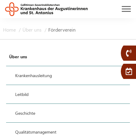
Home
Über uns
Förderverein
Über uns
Krankenhausleitung
Leitbild
Geschichte
Qualitätsmanagement