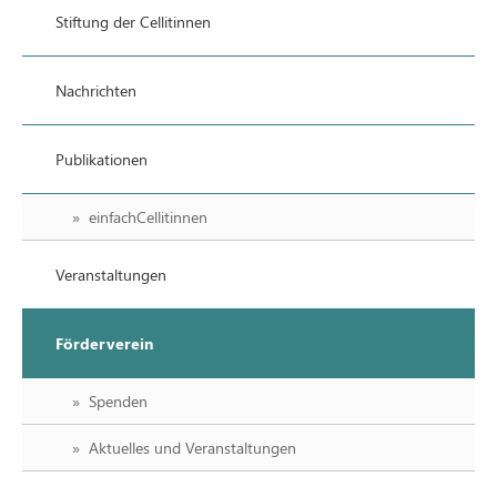
Stiftung der Cellitinnen
Nachrichten
Publikationen
einfachCellitinnen
Veranstaltungen
Förderverein
Spenden
Aktuelles und Veranstaltungen