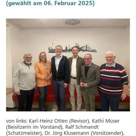
(gewählt am 06. Februar 2025)
von links: Karl-Heinz Otten (Revisor), Kathi Müser
(Beisitzerin im Vorstand), Ralf Schmandt
(Schatzmeister), Dr. Jörg Klusemann (Vorsitzender),