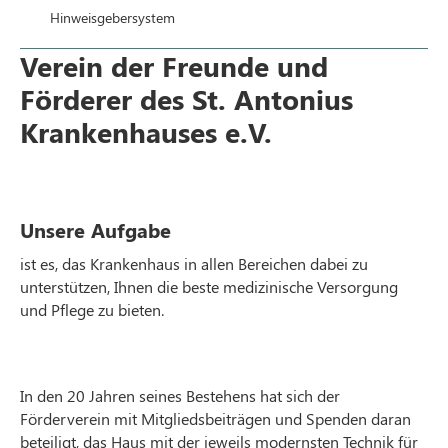
Hinweisgebersystem
Verein der Freunde und
Förderer des St. Antonius
Krankenhauses e.V.
Unsere Aufgabe
ist es, das Krankenhaus in allen Bereichen dabei zu
unterstützen, Ihnen die beste medizinische Versorgung
und Pflege zu bieten.
In den 20 Jahren seines Bestehens hat sich der
Förderverein mit Mitgliedsbeiträgen und Spenden daran
beteiligt, das Haus mit der jeweils modernsten Technik für