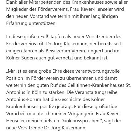
Dank aller Mitarbeitenden des Krankenhauses sowie aller
Mitglieder des Fördervereins. Frau Kever-Henseler wird
den neuen Vorstand weiterhin mit Ihrer langjährigen
Erfahrung unterstützen.
In diese großen Fußstapfen als neuer Vorsitzender des
Fördervereins tritt Dr. Jörg Klusemann, der bereits seit
einigen Jahren als Beisitzer im Verein fungiert und im
Kölner Süden auch gut vernetzt und bekannt ist.
„Mir ist es eine große Ehre diese verantwortungsvolle
Position im Förderverein zu übernehmen und damit
weiterhin den guten Ruf des Cellitinnen-Krankenhauses St.
Antonius in Köln zu stärken. Die Veranstaltungsreihe
Antonius-Forum hat die Geschichte des Kölner
Krankenhauses positiv geprägt. Für diese großartige
Vorarbeit möchte ich meiner Vorgängerin Frau Kever-
Henseler meinen tiefsten Dank aussprechen.“, sagt der
neue Vorsitzende Dr. Jörg Klusemann.