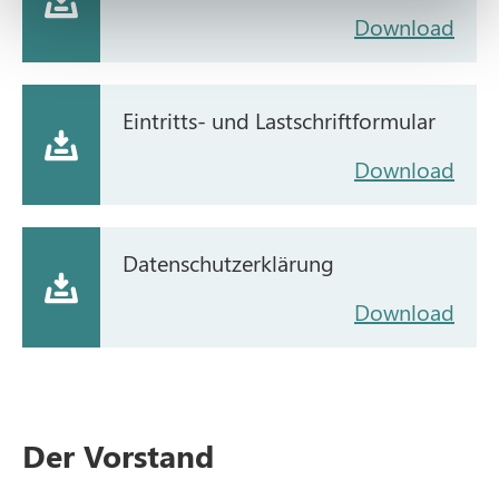
Download
Eintritts- und Lastschriftformular
Download
Datenschutzerklärung
Download
Der Vorstand