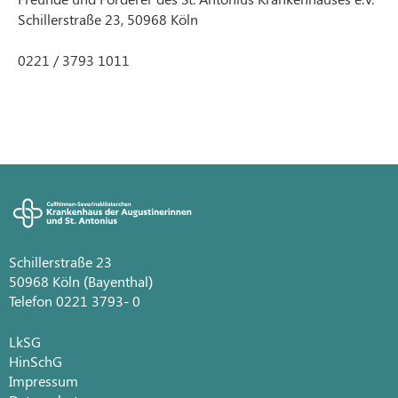
Schillerstraße 23, 50968 Köln
0221 / 3793 1011
Schillerstraße 23
50968 Köln (Bayenthal)
Telefon 0221 3793- 0
LkSG
HinSchG
Impressum