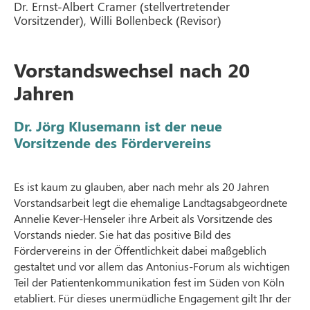
Dr. Ernst-Albert Cramer (stellvertretender
Vorsitzender), Willi Bollenbeck (Revisor)
Vorstandswechsel nach 20
Jahren
Dr. Jörg Klusemann ist der neue
Vorsitzende des Fördervereins
Es ist kaum zu glauben, aber nach mehr als 20 Jahren
Vorstandsarbeit legt die ehemalige Landtagsabgeordnete
Annelie Kever-Henseler ihre Arbeit als Vorsitzende des
Vorstands nieder. Sie hat das positive Bild des
Fördervereins in der Öffentlichkeit dabei maßgeblich
gestaltet und vor allem das Antonius-Forum als wichtigen
Teil der Patientenkommunikation fest im Süden von Köln
etabliert. Für dieses unermüdliche Engagement gilt Ihr der