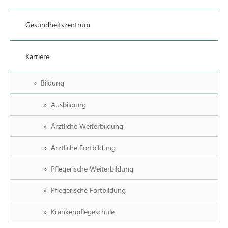
Gesundheitszentrum
Karriere
Bildung
Ausbildung
Ärztliche Weiterbildung
Ärztliche Fortbildung
Pflegerische Weiterbildung
Pflegerische Fortbildung
Krankenpflegeschule