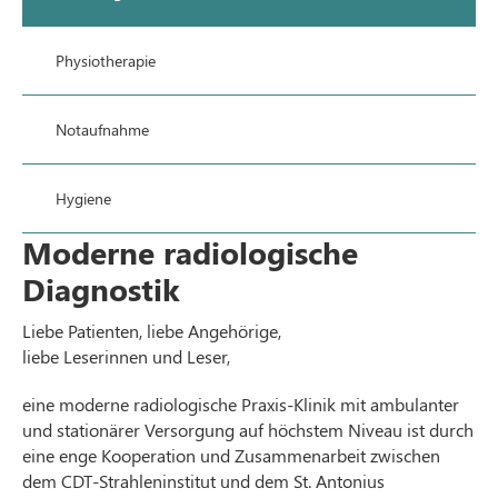
Physiotherapie
Notaufnahme
Hygiene
Moderne radiologische
Diagnostik
Liebe Patienten, liebe Angehörige,
liebe Leserinnen und Leser,
eine moderne radiologische Praxis-Klinik mit ambulanter
und stationärer Versorgung auf höchstem Niveau ist durch
eine enge Kooperation und Zusammenarbeit zwischen
dem CDT-Strahleninstitut und dem St. Antonius