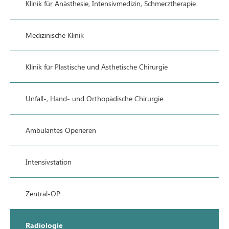
Klinik für Anästhesie, Intensivmedizin, Schmerztherapie
Medizinische Klinik
Klinik für Plastische und Ästhetische Chirurgie
Unfall-, Hand- und Orthopädische Chirurgie
Ambulantes Operieren
Intensivstation
Zentral-OP
Radiologie