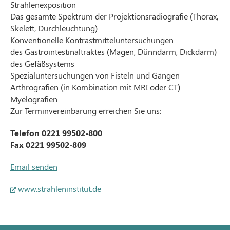
Strahlenexposition
Das gesamte Spektrum der Projektionsradiografie (Thorax,
Skelett, Durchleuchtung)
Konventionelle Kontrastmitteluntersuchungen
des Gastrointestinaltraktes (Magen, Dünndarm, Dickdarm)
des Gefäßsystems
Spezialuntersuchungen von Fisteln und Gängen
Arthrografien (in Kombination mit MRI oder CT)
Myelografien
Zur Terminvereinbarung erreichen Sie uns:
Telefon 0221 99502-800
Fax 0221 99502-809
Email senden
www.strahleninstitut.de