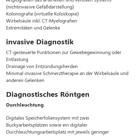
(nichtinvasive Gefäßdarstellung)
Kolonografie (virtuelle Koloskopie)
Wirbelsäule inkl. CT-Myelografien
Extremitäten und Gelenke
invasive Diagnostik
CT-gesteuerte Punktionen zur Gewebegewinnung oder
Entlastung
Drainage von Entzündungsherden
Minimal invasive Schmerztherapie an der Wirbelsäule und
anderen Gelenken
Diagnostisches Röntgen
Durchleuchtung
Digitales Speicherfoliensystem mit zwei
Buckyarbeitsplätzen sowie ein digitaler
Durchleuchtungsarbeitsplatz mit jeweils geringer