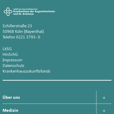
Schillerstraße 23
50968 Köln (Bayenthal)
Telefon 0221 3793- 0
LkSG
HinSchG
Impressum
Datenschutz
Krankenhauszukunftsfonds
Über uns
Krankenhausleitung
Medizin