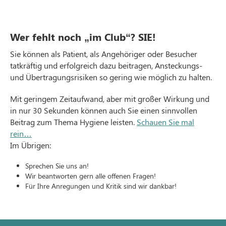
Wer fehlt noch „im Club“? SIE!
Sie können als Patient, als Angehöriger oder Besucher
tatkräftig und erfolgreich dazu beitragen, Ansteckungs-
und Übertragungsrisiken so gering wie möglich zu halten.
Mit geringem Zeitaufwand, aber mit großer Wirkung und
in nur 30 Sekunden können auch Sie einen sinnvollen
Beitrag zum Thema Hygiene leisten.
Schauen Sie mal
rein…
Im Übrigen:
Sprechen Sie uns an!
Wir beantworten gern alle offenen Fragen!
Für Ihre Anregungen und Kritik sind wir dankbar!