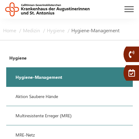
Home
Medizin
Hygiene
Hygiene-Management
Hygiene
Hygiene-Management
Aktion Saubere Hände
Multiresistente Erreger (MRE)
MRE-Netz