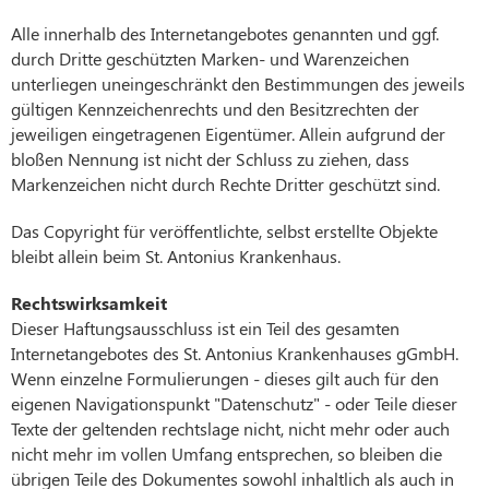
Alle innerhalb des Internetangebotes genannten und ggf.
durch Dritte geschützten Marken- und Warenzeichen
unterliegen uneingeschränkt den Bestimmungen des jeweils
gültigen Kennzeichenrechts und den Besitzrechten der
jeweiligen eingetragenen Eigentümer. Allein aufgrund der
bloßen Nennung ist nicht der Schluss zu ziehen, dass
Markenzeichen nicht durch Rechte Dritter geschützt sind.
Das Copyright für veröffentlichte, selbst erstellte Objekte
bleibt allein beim St. Antonius Krankenhaus.
Rechtswirksamkeit
Dieser Haftungsausschluss ist ein Teil des gesamten
Internetangebotes des St. Antonius Krankenhauses gGmbH.
Wenn einzelne Formulierungen - dieses gilt auch für den
eigenen Navigationspunkt "Datenschutz" - oder Teile dieser
Texte der geltenden rechtslage nicht, nicht mehr oder auch
nicht mehr im vollen Umfang entsprechen, so bleiben die
übrigen Teile des Dokumentes sowohl inhaltlich als auch in