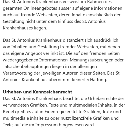
Das St. Antonius Krankenhaus verweist im Rahmen des
gesamten Onlineangebotes ausser auf eigene Informationen
auch auf fremde Webseiten, deren Inhalte einschließlich der
Gestaltung nicht unter dem Einfluss des St. Antonius
Krankenhauses liegen.
Das St. Antonius Krankenhaus distanziert sich ausdrücklich
von Inhalten und Gestaltung fremder Webseiten, mit denen
das eigene Angebot verlinkt ist. Die auf den fremden Seiten
wiedergegebenen Informationen, Meinungsäußerungen oder
Tatsachenbehauptungen liegen in der alleinigen
Verantwortung der jeweiligen Autoren dieser Seiten. Das St.
Antonius Krankenhaus übernimmt keinerlei Haftung.
Urheber- und Kennzeichenrecht
Das St. Antonius Krankenhaus beachtet die Urheberrechte der
verwendeten Grafiken, Texte und multimedialen Inhalte. In der
Regel greift es auf in Eigenregie erstellte Grafiken, Texte und
multimediale Inhalte zu oder nutzt lizenzfreie Grafiken und
Texte, auf die im Impressum hingewiesen wird.