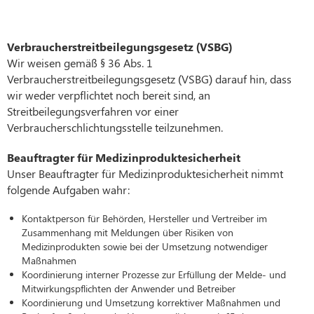
Verbraucherstreitbeilegungsgesetz (VSBG)
Wir weisen gemäß § 36 Abs. 1
Verbraucherstreitbeilegungsgesetz (VSBG) darauf hin, dass
wir weder verpflichtet noch bereit sind, an
Streitbeilegungsverfahren vor einer
Verbraucherschlichtungsstelle teilzunehmen.
Beauftragter für Medizinproduktesicherheit
Unser Beauftragter für Medizinproduktesicherheit nimmt
folgende Aufgaben wahr:
Kontaktperson für Behörden, Hersteller und Vertreiber im
Zusammenhang mit Meldungen über Risiken von
Medizinprodukten sowie bei der Umsetzung notwendiger
Maßnahmen
Koordinierung interner Prozesse zur Erfüllung der Melde- und
Mitwirkungspflichten der Anwender und Betreiber
Koordinierung und Umsetzung korrektiver Maßnahmen und