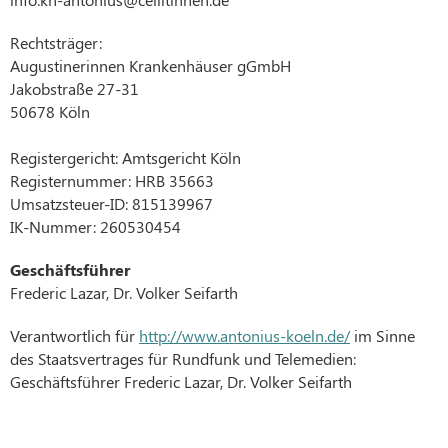
Rechtsträger:
Augustinerinnen Krankenhäuser gGmbH
Jakobstraße 27-31
50678 Köln
Registergericht: Amtsgericht Köln
Registernummer: HRB 35663
Umsatzsteuer-ID: 815139967
IK-Nummer: 260530454
Geschäftsführer
Frederic Lazar, Dr. Volker Seifarth
Verantwortlich für
http://www.antonius-koeln.de/
im Sinne
des Staatsvertrages für Rundfunk und Telemedien:
Geschäftsführer Frederic Lazar, Dr. Volker Seifarth