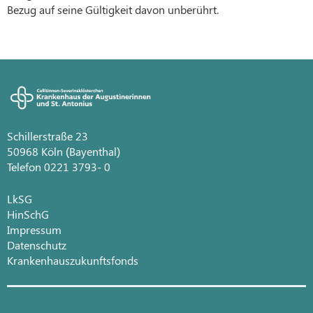
Bezug auf seine Gültigkeit davon unberührt.
Schillerstraße 23
50968 Köln (Bayenthal)
Telefon 0221 3793- 0
LkSG
HinSchG
Impressum
Datenschutz
Krankenhauszukunftsfonds