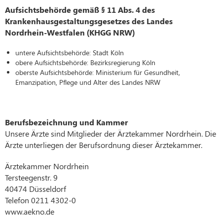
Aufsichtsbehörde gemäß § 11 Abs. 4 des
Krankenhausgestaltungsgesetzes des Landes
Nordrhein-Westfalen (KHGG NRW)
untere Aufsichtsbehörde: Stadt Köln
obere Aufsichtsbehörde: Bezirksregierung Köln
oberste Aufsichtsbehörde: Ministerium für Gesundheit,
Emanzipation, Pflege und Alter des Landes NRW
Berufsbezeichnung und Kammer
Unsere Ärzte sind Mitglieder der Ärztekammer Nordrhein. Die
Ärzte unterliegen der Berufsordnung dieser Ärztekammer.
Ärztekammer Nordrhein
Tersteegenstr. 9
40474 Düsseldorf
Telefon 0211 4302-0
www.aekno.de