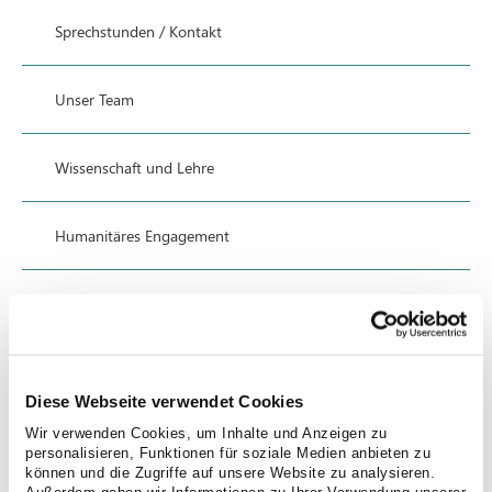
Sprechstunden / Kontakt
Unser Team
Wissenschaft und Lehre
Humanitäres Engagement
Weiterbildungsermächtigungen
Kooperationspartner
Diese Webseite verwendet Cookies
Wir verwenden Cookies, um Inhalte und Anzeigen zu
Konsil / Übernahme
personalisieren, Funktionen für soziale Medien anbieten zu
können und die Zugriffe auf unsere Website zu analysieren.