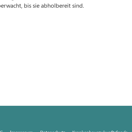
wacht, bis sie abholbereit sind.