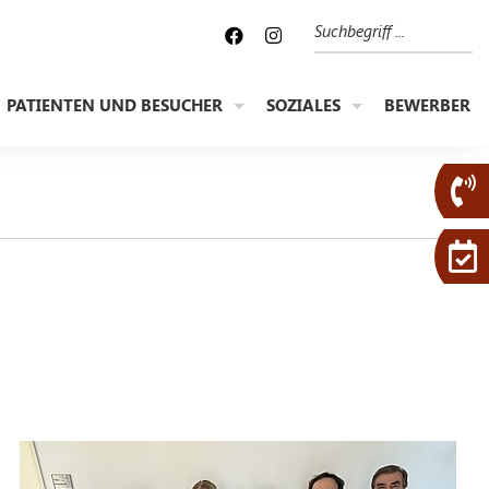
Suche
PATIENTEN UND BESUCHER
SOZIALES
BEWERBER