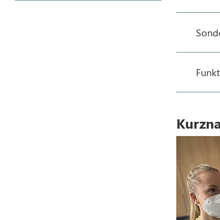
Sond
Funkt
Kurzna