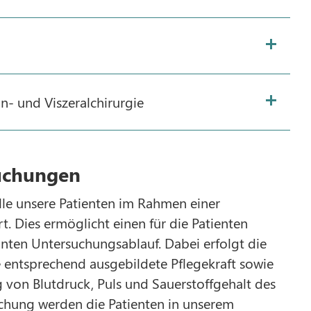
n- und Viszeralchirurgie
uchungen
le unsere Patienten im Rahmen einer
. Dies ermöglicht einen für die Patienten
ten Untersuchungsablauf. Dabei erfolgt die
entsprechend ausgebildete Pflegekraft sowie
von Blutdruck, Puls und Sauerstoffgehalt des
uchung werden die Patienten in unserem