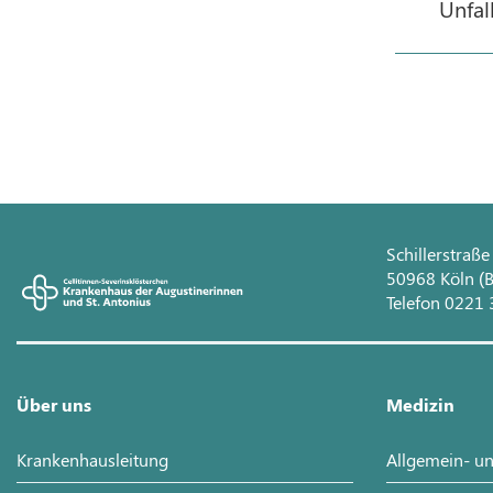
Unfal
Schillerstraße
50968 Köln (B
Telefon 0221 
Über uns
Medizin
Krankenhausleitung
Allgemein- un