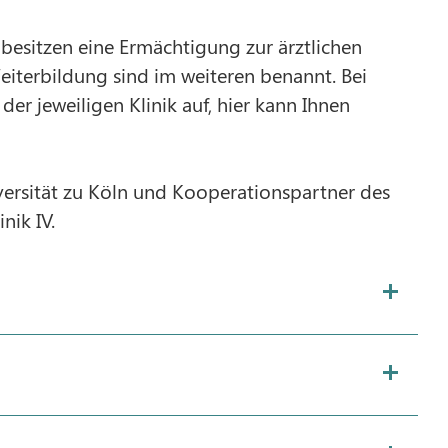
 besitzen eine Ermächtigung zur ärztlichen
iterbildung sind im weiteren benannt. Bei
er jeweiligen Klinik auf, hier kann Ihnen
ersität zu Köln und Kooperationspartner des
nik IV.