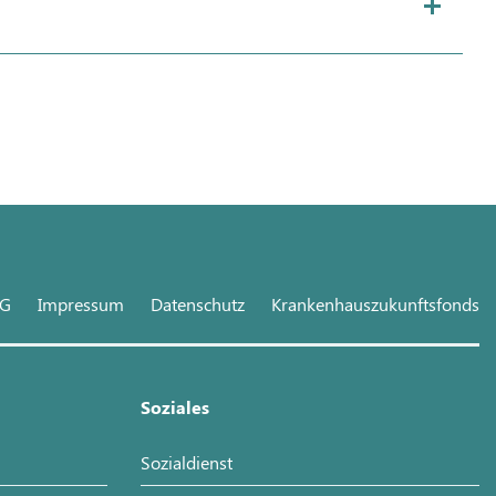
hG
Impressum
Datenschutz
Krankenhauszukunftsfonds
Soziales
Sozialdienst