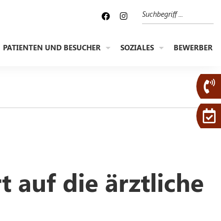
Suche
PATIENTEN UND BESUCHER
SOZIALES
BEWERBER
 auf die ärztliche