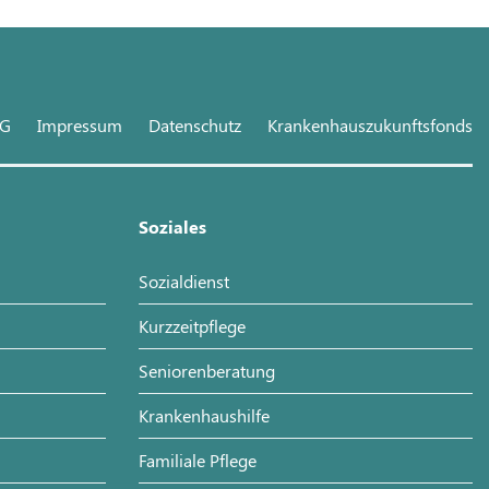
hG
Impressum
Datenschutz
Krankenhauszukunftsfonds
Soziales
Sozialdienst
Kurzzeitpflege
Seniorenberatung
Krankenhaushilfe
Familiale Pflege