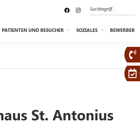
Suche
PATIENTEN UND BESUCHER
SOZIALES
BEWERBER
haus St. Antonius