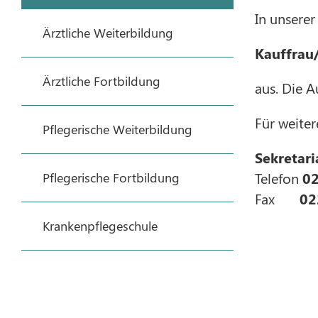
In unsere
Ärztliche Weiterbildung
Kauffrau
Ärztliche Fortbildung
aus. Die 
Für weiter
Pflegerische Weiterbildung
Sekretari
Telefon
0
Pflegerische Fortbildung
Fax
02
Krankenpflegeschule