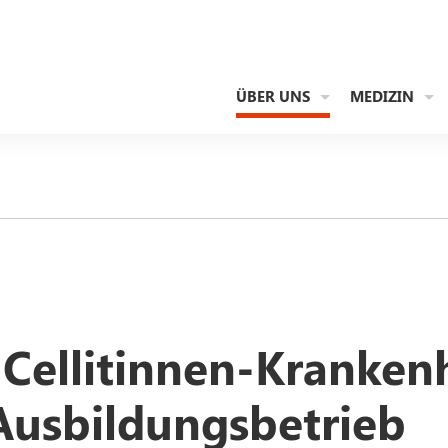
ÜBER UNS
MEDIZIN
 Cellitinnen-Kranken
 Ausbildungsbetrieb