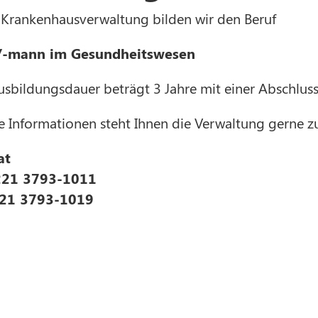
r Krankenhausverwaltung bilden wir den Beruf
/-mann im Gesundheitswesen
Ausbildungsdauer beträgt 3 Jahre mit einer Abschlu
e Informationen steht Ihnen die Verwaltung gerne z
at
221 3793-1011
21 3793-1019