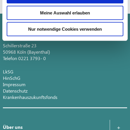
Meine Auswahl erlauben
Nur notwendige Cookies verwenden
Schillerstraße 23
50968 Köln (Bayenthal)
Telefon 0221 3793- 0
LkSG
HinSchG
Impressum
Datenschutz
Krankenhauszukunftsfonds
Über uns