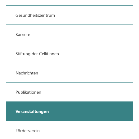
Gesundheitszentrum
Karriere
Stiftung der Cellitinnen
Nachrichten
Publikationen
Veranstaltungen
Förderverein