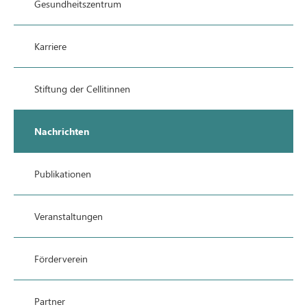
Gesundheitszentrum
Karriere
Stiftung der Cellitinnen
Nachrichten
Publikationen
Veranstaltungen
Förderverein
Partner