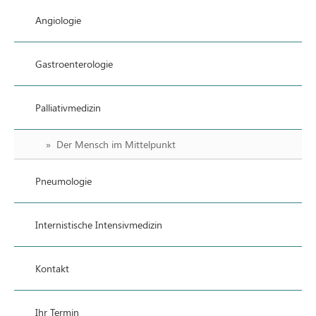
Angiologie
Gastroenterologie
Palliativmedizin
Der Mensch im Mittelpunkt
Pneumologie
Internistische Intensivmedizin
Kontakt
Ihr Termin