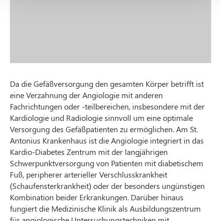
Da die Gefäßversorgung den gesamten Körper betrifft ist
eine Verzahnung der Angiologie mit anderen
Fachrichtungen oder -teilbereichen, insbesondere mit der
Kardiologie und Radiologie sinnvoll um eine optimale
Versorgung des Gefäßpatienten zu ermöglichen. Am St.
Antonius Krankenhaus ist die Angiologie integriert in das
Kardio-Diabetes Zentrum mit der langjährigen
Schwerpunktversorgung von Patienten mit diabetischem
Fuß, peripherer arterieller Verschlusskrankheit
(Schaufensterkrankheit) oder der besonders ungünstigen
Kombination beider Erkrankungen. Darüber hinaus
fungiert die Medizinische Klinik als Ausbildungszentrum
für angiologische Untersuchungstechniken mit