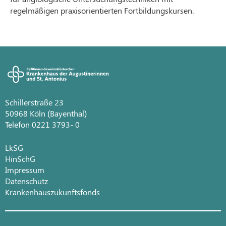
regelmäßigen praxisorientierten Fortbildungskursen.
Schillerstraße 23
50968 Köln (Bayenthal)
Telefon 0221 3793- 0
LkSG
HinSchG
Impressum
Datenschutz
Krankenhauszukunftsfonds