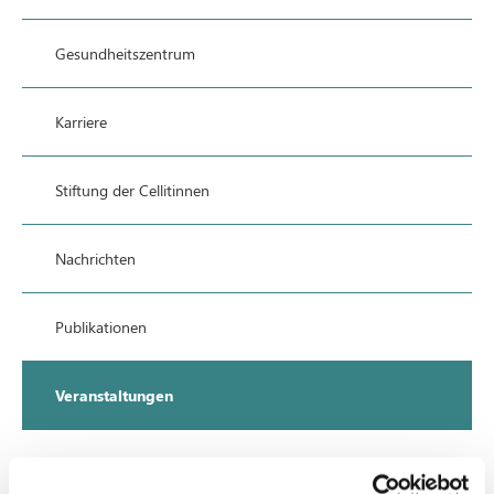
Gesundheitszentrum
Karriere
Stiftung der Cellitinnen
Nachrichten
Publikationen
Veranstaltungen
Förderverein