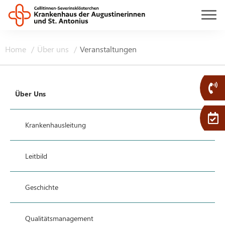
Home
Über uns
Veranstaltungen
Über Uns
Krankenhausleitung
Leitbild
Geschichte
Qualitätsmanagement