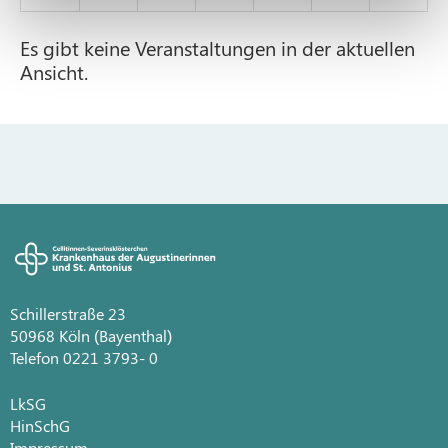
Es gibt keine Veranstaltungen in der aktuellen
Ansicht.
Schillerstraße 23
50968 Köln (Bayenthal)
Telefon 0221 3793- 0
LkSG
HinSchG
Impressum