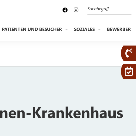
Suche
PATIENTEN UND BESUCHER
SOZIALES
BEWERBER
nnen-Krankenhaus