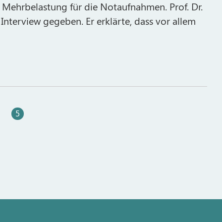
e Mehrbelastung für die Notaufnahmen. Prof. Dr.
 Interview gegeben. Er erklärte, dass vor allem
5