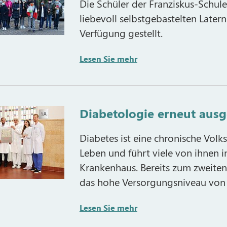
Die Schüler der Franziskus-Schul
liebevoll selbstgebastelten Later
Verfügung gestellt.
Lesen Sie mehr
Diabetologie erneut ausg
Diabetes ist eine chronische Volks
Leben und führt viele von ihnen 
Krankenhaus. Bereits zum zweiten
das hohe Versorgungsniveau von 
Lesen Sie mehr