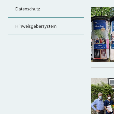
Datenschutz
Hinweisgebersystem