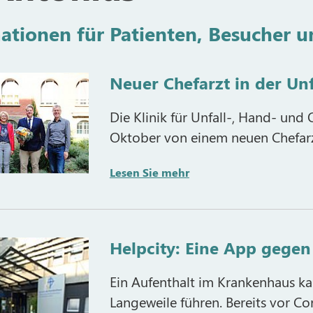
ationen für Patienten, Besucher u
Neuer Chefarzt in der Unf
Die Klinik für Unfall-, Hand- und
Oktober von einem neuen Chefarzt
Lesen Sie mehr
Helpcity: Eine App gegen
Ein Aufenthalt im Krankenhaus k
Langeweile führen. Bereits vor Co