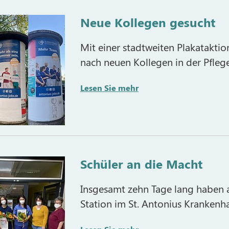
Neue Kollegen gesucht
Mit einer stadtweiten Plakataktio
nach neuen Kollegen in der Pfleg
Lesen Sie mehr
Schüler an die Macht
Insgesamt zehn Tage lang haben a
Station im St. Antonius Kranken