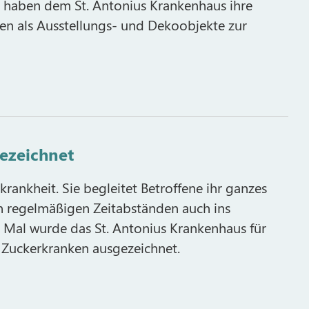
e haben dem St. Antonius Krankenhaus ihre
nen als Ausstellungs- und Dekoobjekte zur
ezeichnet
krankheit. Sie begleitet Betroffene ihr ganzes
in regelmäßigen Zeitabständen auch ins
 Mal wurde das St. Antonius Krankenhaus für
Zuckerkranken ausgezeichnet.