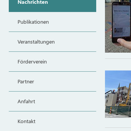
Nachrichten
Publikationen
Veranstaltungen
Förderverein
Partner
Anfahrt
Kontakt