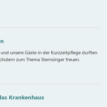
en
und unsere Gäste in der Kurzzeitpflege durften
chülern zum Thema Sternsinger freuen.
 das Krankenhaus