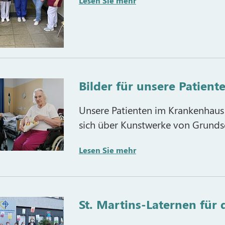
Lesen Sie mehr
Bilder für unsere Patient
Unsere Patienten im Krankenhaus 
sich über Kunstwerke von Grunds
Lesen Sie mehr
St. Martins-Laternen für