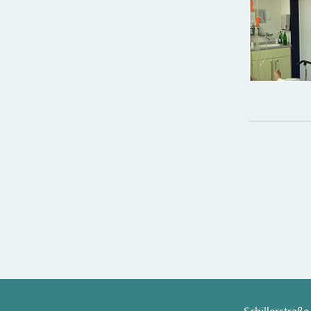
Schillerstraße