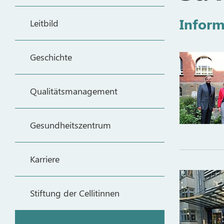
Inform
Leitbild
Geschichte
Qualitätsmanagement
Gesundheitszentrum
Karriere
Stiftung der Cellitinnen