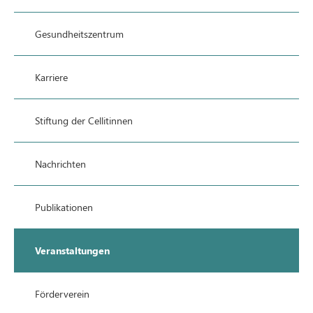
Gesundheitszentrum
Karriere
Stiftung der Cellitinnen
Nachrichten
Publikationen
Veranstaltungen
Förderverein