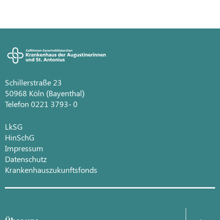
Schillerstraße 23
50968 Köln (Bayenthal)
Telefon 0221 3793- 0
LkSG
HinSchG
Impressum
Datenschutz
Krankenhauszukunftsfonds