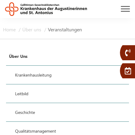
Home
Über uns
Veranstaltungen
Über Uns
Krankenhausleitung
Leitbild
Geschichte
Qualitätsmanagement