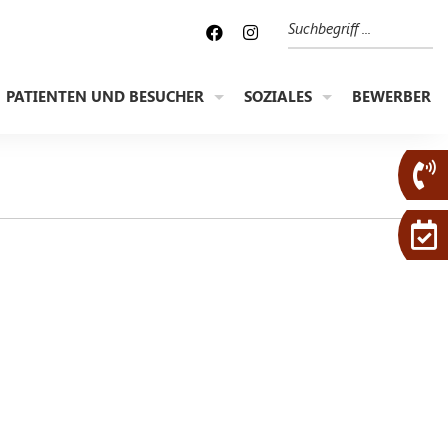
Suche
PATIENTEN UND BESUCHER
SOZIALES
BEWERBER