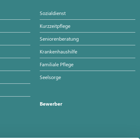
Sozialdienst
Kurzzeitpflege
Seniorenberatung
Krankenhaushilfe
Familiale Pflege
Seelsorge
Bewerber