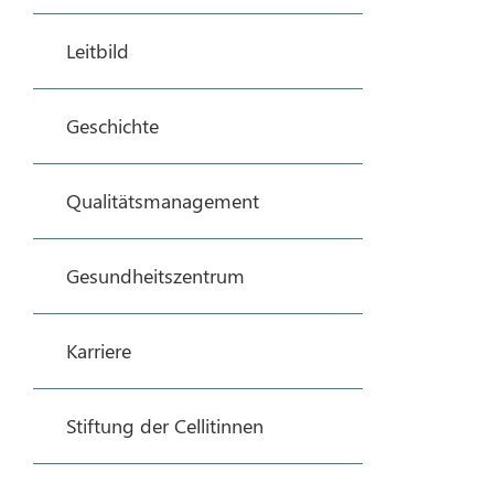
Leitbild
Geschichte
Qualitätsmanagement
Gesundheitszentrum
Karriere
Stiftung der Cellitinnen