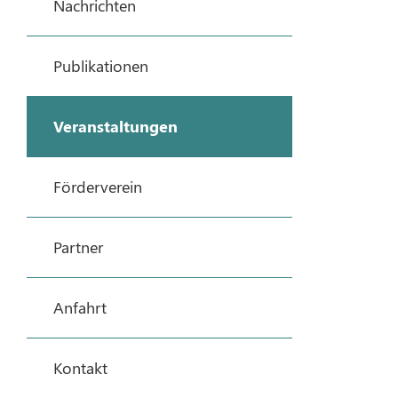
Nachrichten
Publikationen
Veranstaltungen
Förderverein
Partner
Anfahrt
Kontakt